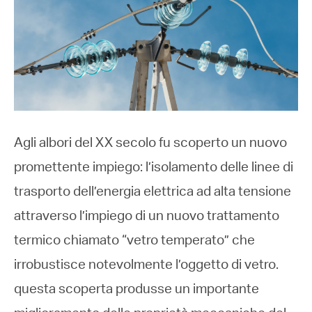
Agli albori del XX secolo fu scoperto un nuovo
promettente impiego: l’isolamento delle linee di
trasporto dell’energia elettrica ad alta tensione
attraverso l’impiego di un nuovo trattamento
termico chiamato “vetro temperato” che
irrobustisce notevolmente l’oggetto di vetro.
questa scoperta produsse un importante