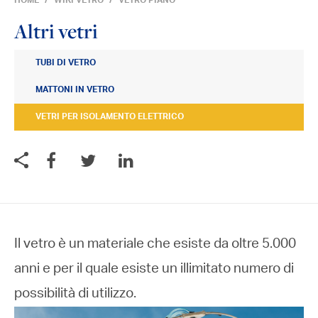
HOME
WIKI VETRO
VETRO PIANO
Altri vetri
TUBI DI VETRO
MATTONI IN VETRO
VETRI PER ISOLAMENTO ELETTRICO
Il vetro è un materiale che esiste da oltre 5.000
anni e per il quale esiste un illimitato numero di
possibilità di utilizzo.