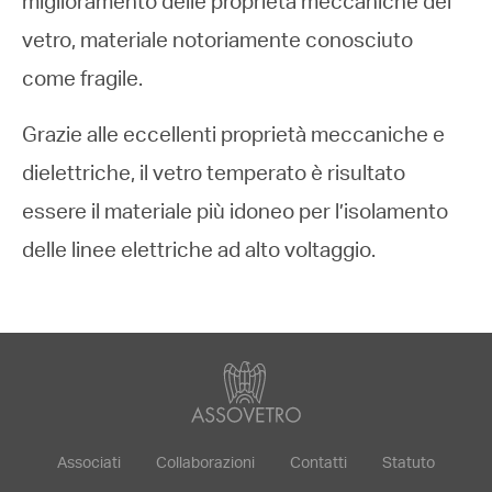
miglioramento delle proprietà meccaniche del
vetro, materiale notoriamente conosciuto
come fragile.
Grazie alle eccellenti proprietà meccaniche e
dielettriche, il vetro temperato è risultato
essere il materiale più idoneo per l’isolamento
delle linee elettriche ad alto voltaggio.
Associati
Collaborazioni
Contatti
Statuto