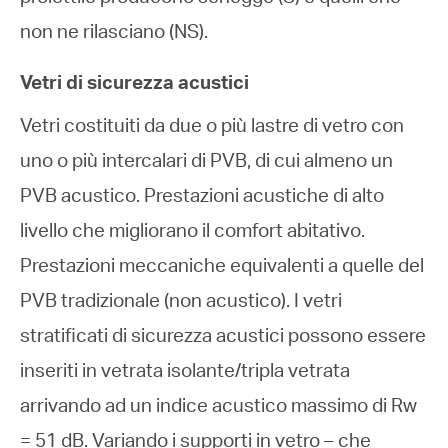
non ne rilasciano (NS).
Vetri di sicurezza acustici
Vetri costituiti da due o più lastre di vetro con
uno o più intercalari di PVB, di cui almeno un
PVB acustico. Prestazioni acustiche di alto
livello che migliorano il comfort abitativo.
Prestazioni meccaniche equivalenti a quelle del
PVB tradizionale (non acustico). I vetri
stratificati di sicurezza acustici possono essere
inseriti in vetrata isolante/tripla vetrata
arrivando ad un indice acustico massimo di Rw
= 51 dB. Variando i supporti in vetro – che