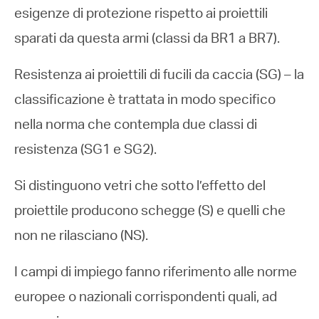
esigenze di protezione rispetto ai proiettili
sparati da questa armi (classi da BR1 a BR7).
Resistenza ai proiettili di fucili da caccia (SG) – la
classificazione è trattata in modo specifico
nella norma che contempla due classi di
resistenza (SG1 e SG2).
Si distinguono vetri che sotto l’effetto del
proiettile producono schegge (S) e quelli che
non ne rilasciano (NS).
I campi di impiego fanno riferimento alle norme
europee o nazionali corrispondenti quali, ad