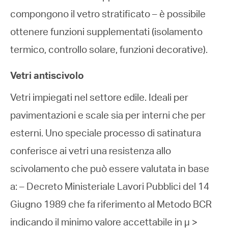
compongono il vetro stratificato – è possibile
ottenere funzioni supplementati (isolamento
termico, controllo solare, funzioni decorative).
Vetri antiscivolo
Vetri impiegati nel settore edile. Ideali per
pavimentazioni e scale sia per interni che per
esterni. Uno speciale processo di satinatura
conferisce ai vetri una resistenza allo
scivolamento che può essere valutata in base
a: – Decreto Ministeriale Lavori Pubblici del 14
Giugno 1989 che fa riferimento al Metodo BCR
indicando il minimo valore accettabile in µ >