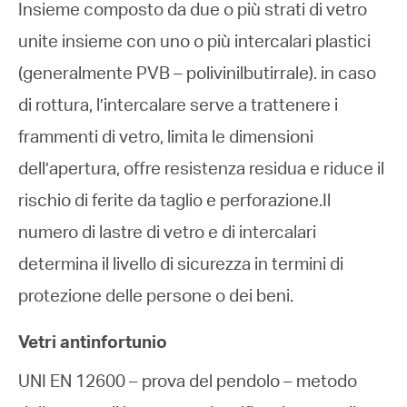
Insieme composto da due o più strati di vetro
unite insieme con uno o più intercalari plastici
(generalmente PVB – polivinilbutirrale). in caso
di rottura, l’intercalare serve a trattenere i
frammenti di vetro, limita le dimensioni
dell’apertura, offre resistenza residua e riduce il
rischio di ferite da taglio e perforazione.Il
numero di lastre di vetro e di intercalari
determina il livello di sicurezza in termini di
protezione delle persone o dei beni.
Vetri antinfortunio
UNI EN 12600 – prova del pendolo – metodo