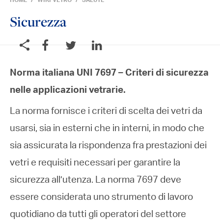
HOME
WIKI VETRO
SALUTE
Sicurezza
Norma italiana UNI 7697 – Criteri di sicurezza
nelle applicazioni vetrarie.
La norma fornisce i criteri di scelta dei vetri da
usarsi, sia in esterni che in interni, in modo che
sia assicurata la rispondenza fra prestazioni dei
vetri e requisiti necessari per garantire la
sicurezza all’utenza. La norma 7697 deve
essere considerata uno strumento di lavoro
quotidiano da tutti gli operatori del settore