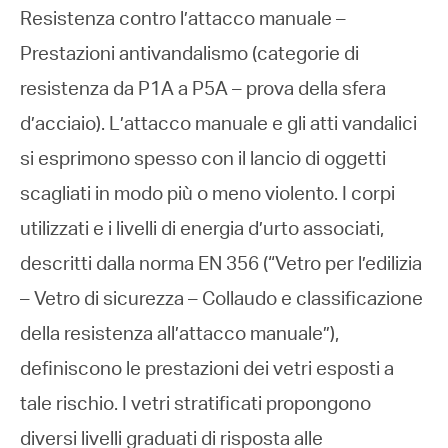
Resistenza contro l’attacco manuale –
Prestazioni antivandalismo (categorie di
resistenza da P1A a P5A – prova della sfera
d’acciaio). L’attacco manuale e gli atti vandalici
si esprimono spesso con il lancio di oggetti
scagliati in modo più o meno violento. I corpi
utilizzati e i livelli di energia d’urto associati,
descritti dalla norma EN 356 (“Vetro per l’edilizia
– Vetro di sicurezza – Collaudo e classificazione
della resistenza all’attacco manuale”),
definiscono le prestazioni dei vetri esposti a
tale rischio. I vetri stratificati propongono
diversi livelli graduati di risposta alle