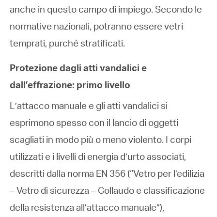
anche in questo campo di impiego. Secondo le
normative nazionali, potranno essere vetri
temprati, purché stratificati.
Protezione dagli atti vandalici e
dall’effrazione: primo livello
L’attacco manuale e gli atti vandalici si
esprimono spesso con il lancio di oggetti
scagliati in modo più o meno violento. I corpi
utilizzati e i livelli di energia d’urto associati,
descritti dalla norma EN 356 (“Vetro per l’edilizia
– Vetro di sicurezza – Collaudo e classificazione
della resistenza all’attacco manuale”),