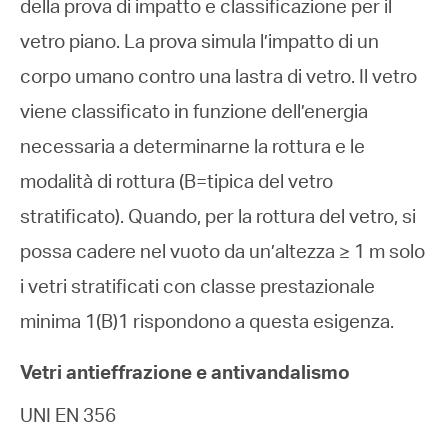
della prova di impatto e classificazione per il
vetro piano. La prova simula l’impatto di un
corpo umano contro una lastra di vetro. Il vetro
viene classificato in funzione dell’energia
necessaria a determinarne la rottura e le
modalità di rottura (B=tipica del vetro
stratificato). Quando, per la rottura del vetro, si
possa cadere nel vuoto da un’altezza ≥ 1 m solo
i vetri stratificati con classe prestazionale
minima 1(B)1 rispondono a questa esigenza.
Vetri antieffrazione e antivandalismo
UNI EN 356