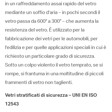
in un raffreddamento assai rapido del vetro
mediante un soffio d’aria – in pochi secondi il
vetro passa da 600° a 300° – che aumenta la
resistenza del vetro. È utilizzato per la
fabbricazione dei vetri per le automobili, per
l’edilizia e per quelle applicazioni speciali in cui è
richiesto un particolare grado di sicurezza.
Sotto un colpo violento il vetro temprato, se si
rompe, si frantuma in una moltitudine di piccoli
frammenti di vetro non taglienti.
Vetri stratificati di sicurezza – UNI EN ISO
12543