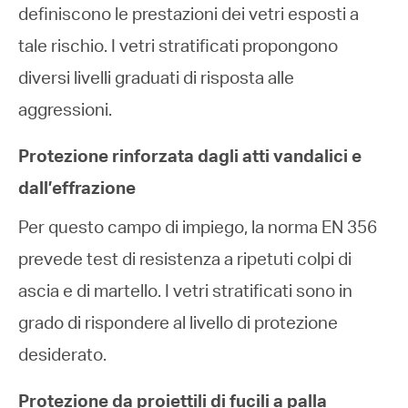
definiscono le prestazioni dei vetri esposti a
tale rischio. I vetri stratificati propongono
diversi livelli graduati di risposta alle
aggressioni.
Protezione rinforzata dagli atti vandalici e
dall’effrazione
Per questo campo di impiego, la norma EN 356
prevede test di resistenza a ripetuti colpi di
ascia e di martello. I vetri stratificati sono in
grado di rispondere al livello di protezione
desiderato.
Protezione da proiettili di fucili a palla