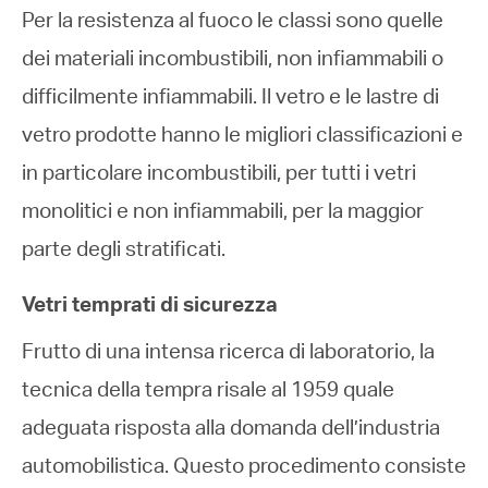
Per la resistenza al fuoco le classi sono quelle
dei materiali incombustibili, non infiammabili o
difficilmente infiammabili. Il vetro e le lastre di
vetro prodotte hanno le migliori classificazioni e
in particolare incombustibili, per tutti i vetri
monolitici e non infiammabili, per la maggior
parte degli stratificati.
Vetri temprati di sicurezza
Frutto di una intensa ricerca di laboratorio, la
tecnica della tempra risale al 1959 quale
adeguata risposta alla domanda dell’industria
automobilistica. Questo procedimento consiste