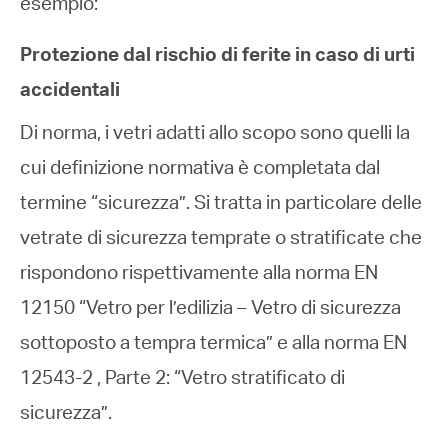
esempio:
Protezione dal rischio di ferite in caso di urti
accidentali
Di norma, i vetri adatti allo scopo sono quelli la
cui definizione normativa è completata dal
termine “sicurezza”. Si tratta in particolare delle
vetrate di sicurezza temprate o stratificate che
rispondono rispettivamente alla norma EN
12150 “Vetro per l’edilizia – Vetro di sicurezza
sottoposto a tempra termica” e alla norma EN
12543-2 , Parte 2: “Vetro stratificato di
sicurezza”.