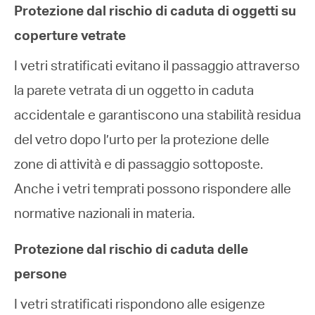
Protezione dal rischio di caduta di oggetti su
coperture vetrate
I vetri stratificati evitano il passaggio attraverso
la parete vetrata di un oggetto in caduta
accidentale e garantiscono una stabilità residua
del vetro dopo l’urto per la protezione delle
zone di attività e di passaggio sottoposte.
Anche i vetri temprati possono rispondere alle
normative nazionali in materia.
Protezione dal rischio di caduta delle
persone
I vetri stratificati rispondono alle esigenze