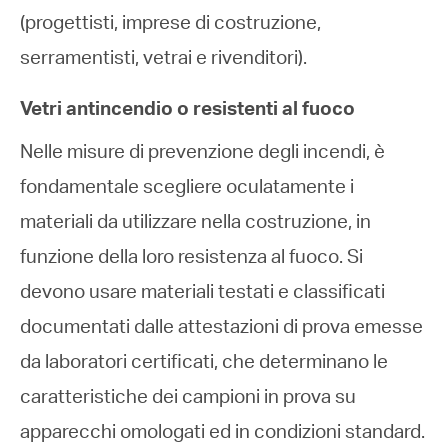
(progettisti, imprese di costruzione,
serramentisti, vetrai e rivenditori).
Vetri antincendio o resistenti al fuoco
Nelle misure di prevenzione degli incendi, è
fondamentale scegliere oculatamente i
materiali da utilizzare nella costruzione, in
funzione della loro resistenza al fuoco. Si
devono usare materiali testati e classificati
documentati dalle attestazioni di prova emesse
da laboratori certificati, che determinano le
caratteristiche dei campioni in prova su
apparecchi omologati ed in condizioni standard.