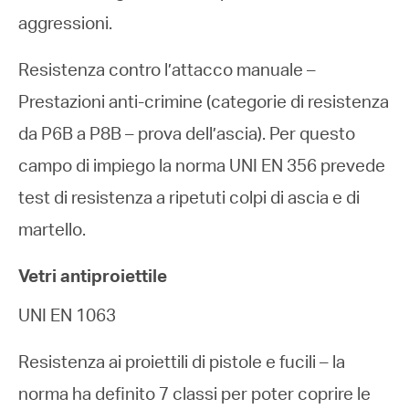
aggressioni.
Resistenza contro l’attacco manuale –
Prestazioni anti-crimine (categorie di resistenza
da P6B a P8B – prova dell’ascia). Per questo
campo di impiego la norma UNI EN 356 prevede
test di resistenza a ripetuti colpi di ascia e di
martello.
Vetri antiproiettile
UNI EN 1063
Resistenza ai proiettili di pistole e fucili – la
norma ha definito 7 classi per poter coprire le