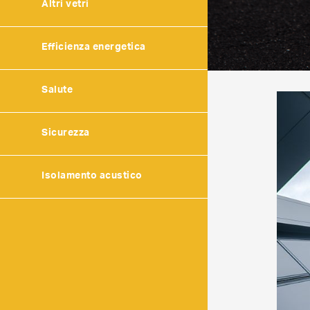
Altri vetri
Efficienza energetica
Salute
Sicurezza
Isolamento acustico