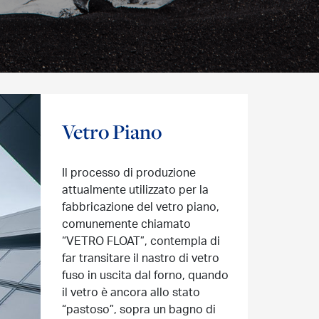
Vetro Piano
Il processo di produzione
attualmente utilizzato per la
fabbricazione del vetro piano,
comunemente chiamato
“VETRO FLOAT”, contempla di
far transitare il nastro di vetro
fuso in uscita dal forno, quando
il vetro è ancora allo stato
“pastoso”, sopra un bagno di