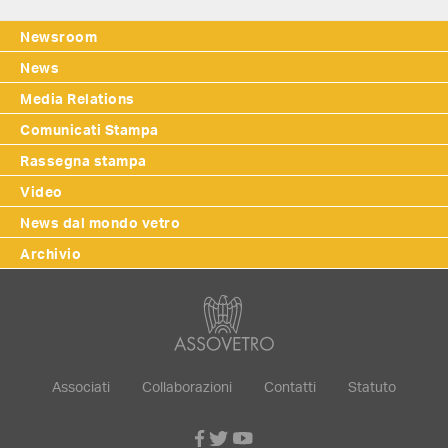
Newsroom
News
Media Relations
Comunicati Stampa
Rassegna stampa
Video
News dal mondo vetro
Archivio
Associati
Collaborazioni
Contatti
Statuto