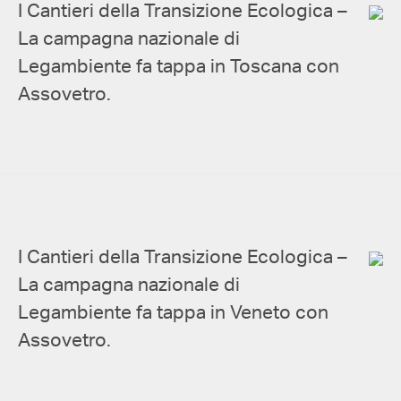
I Cantieri della Transizione Ecologica –
La campagna nazionale di
Legambiente fa tappa in Toscana con
Assovetro.
I Cantieri della Transizione Ecologica –
La campagna nazionale di
Legambiente fa tappa in Veneto con
Assovetro.