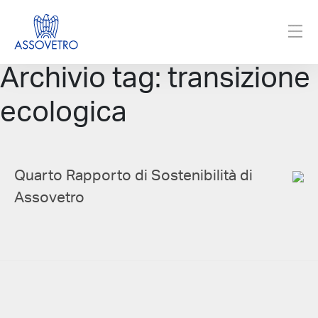
Archivio tag: transizione
ecologica
Quarto Rapporto di Sostenibilità di
Assovetro