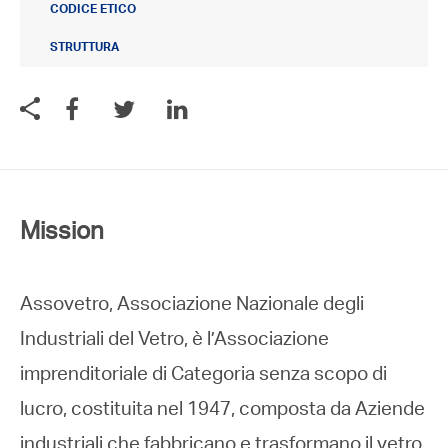
CODICE ETICO
STRUTTURA
Mission
Assovetro, Associazione Nazionale degli
Industriali del Vetro, è l’Associazione
imprenditoriale di Categoria senza scopo di
lucro, costituita nel 1947, composta da Aziende
industriali che fabbricano e trasformano il vetro.