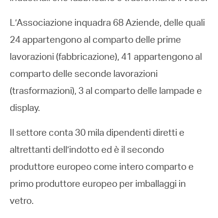
L’Associazione inquadra 68 Aziende, delle quali
24 appartengono al comparto delle prime
lavorazioni (fabbricazione), 41 appartengono al
comparto delle seconde lavorazioni
(trasformazioni), 3 al comparto delle lampade e
display.
Il settore conta 30 mila dipendenti diretti e
altrettanti dell’indotto ed è il secondo
produttore europeo come intero comparto e
primo produttore europeo per imballaggi in
vetro.