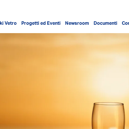
ki Vetro
Progetti ed Eventi
Newsroom
Documenti
Con