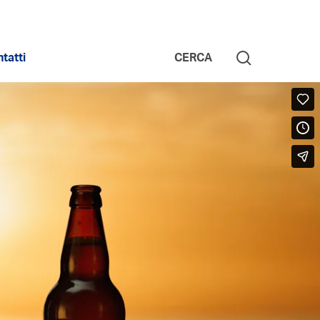
tatti
CERCA