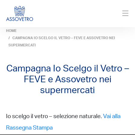
HOME
CAMPAGNA IO SCELGO IL VETRO – FEVE E ASSOVETRO NEI
SUPERMERCATI
Campagna Io Scelgo il Vetro –
FEVE e Assovetro nei
supermercati
Io scelgo il vetro – selezione naturale.
Vai alla
Rassegna Stampa