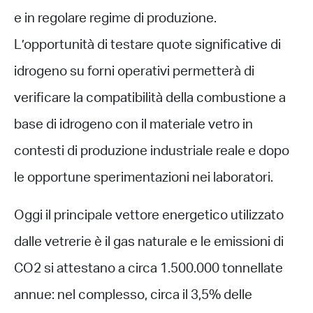
e in regolare regime di produzione.
L’opportunità di testare quote significative di
idrogeno su forni operativi permetterà di
verificare la compatibilità della combustione a
base di idrogeno con il materiale vetro in
contesti di produzione industriale reale e dopo
le opportune sperimentazioni nei laboratori.
Oggi il principale vettore energetico utilizzato
dalle vetrerie è il gas naturale e le emissioni di
CO2 si attestano a circa 1.500.000 tonnellate
annue: nel complesso, circa il 3,5% delle