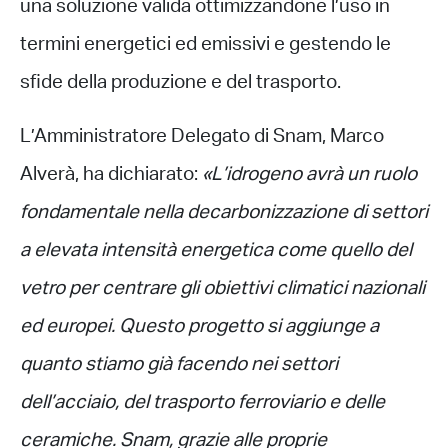
una soluzione valida ottimizzandone l’uso in
termini energetici ed emissivi e gestendo le
sfide della produzione e del trasporto.
L’Amministratore Delegato di Snam, Marco
Alverà, ha dichiarato:
«L’idrogeno avrà un ruolo
fondamentale nella decarbonizzazione di settori
a elevata intensità energetica come quello del
vetro per centrare gli obiettivi climatici nazionali
ed europei. Questo progetto si aggiunge a
quanto stiamo già facendo nei settori
dell’acciaio, del trasporto ferroviario e delle
ceramiche. Snam, grazie alle proprie