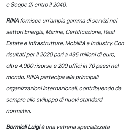
e Scope 2) entro il 2040.
RINA
fornisce un’ampia gamma di servizi nei
settori Energia, Marine, Certificazione, Real
Estate e Infrastrutture, Mobilità e Industry. Con
risultati per il 2020 pari a 495 milioni di euro,
oltre 4.000 risorse e 200 uffici in 70 paesi nel
mondo, RINA partecipa alle principali
organizzazioni internazionali, contribuendo da
sempre allo sviluppo di nuovi standard
normativi.
Bormioli Luigi
è una vetreria specializzata