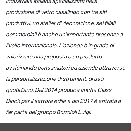
industriale italiana specializzata nella
produzione di vetro casalingo con tre siti
produttivi, un atelier di decorazione, sei filiali
commerciali è anche un’importante presenza a
livello internazionale. L’azienda è in grado di
valorizzare una proposta o un prodotto
avvicinando consumatori ed aziende attraverso
la personalizzazione di strumenti di uso
quotidiano. Dal 2014 produce anche Glass
Block per il settore edile e dal 2017 è entrata a
far parte del gruppo Bormioli Luigi.