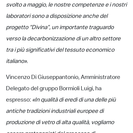
svolto a maggio, le nostre competenze e i nostri
laboratori sono a disposizione anche del
progetto “Divina”, un importante traguardo
verso la decarbonizzazione di un altro settore
tra i più significativi del tessuto economico
italiano»
.
Vincenzo Di Giuseppantonio, Amministratore
Delegato del gruppo Bormioli Luigi, ha
espresso:
«In qualità di eredi di una delle più
antiche tradizioni industriali europee di
produzione di vetro di alta qualità, vogliamo