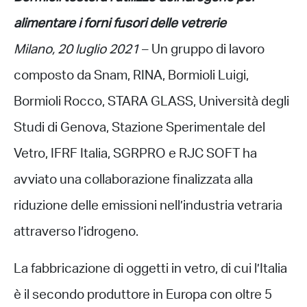
alimentare i forni fusori delle vetrerie
Milano, 20 luglio 2021
– Un gruppo di lavoro
composto da Snam, RINA, Bormioli Luigi,
Bormioli Rocco, STARA GLASS, Università degli
Studi di Genova, Stazione Sperimentale del
Vetro, IFRF Italia, SGRPRO e RJC SOFT ha
avviato una collaborazione finalizzata alla
riduzione delle emissioni nell’industria vetraria
attraverso l’idrogeno.
La fabbricazione di oggetti in vetro, di cui l’Italia
è il secondo produttore in Europa con oltre 5