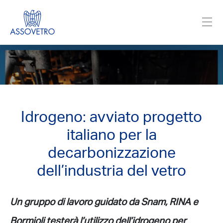
Idrogeno: avviato progetto
italiano per la
decarbonizzazione
dell’industria del vetro
Un gruppo di lavoro guidato da Snam, RINA e
Bormioli testerà l’utilizzo dell’idrogeno per