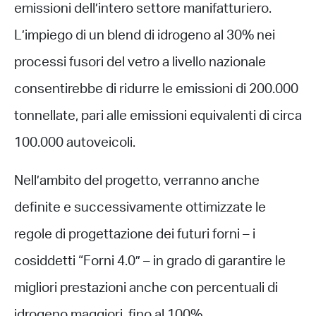
emissioni dell’intero settore manifatturiero.
L’impiego di un blend di idrogeno al 30% nei
processi fusori del vetro a livello nazionale
consentirebbe di ridurre le emissioni di 200.000
tonnellate, pari alle emissioni equivalenti di circa
100.000 autoveicoli.
Nell’ambito del progetto, verranno anche
definite e successivamente ottimizzate le
regole di progettazione dei futuri forni – i
cosiddetti “Forni 4.0” – in grado di garantire le
migliori prestazioni anche con percentuali di
idrogeno maggiori, fino al 100%.