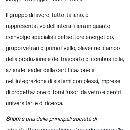
Il gruppo di lavoro, tutto italiano, è
rappresentativo dell’intera filiera in quanto
coinvolge specialisti del settore energetico,
gruppi vetrari di primo livello, player nel campo
della produzione e del trasporto di combustibile,
aziende leader della certificazione e
nell’integrazione di sistemi complessi, imprese
di progettazione di forni fusori da vetro e centri
universitari e di ricerca.
Snam
è una delle principali società di