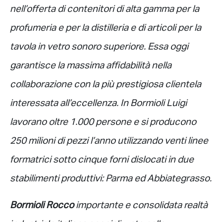
nell’offerta di contenitori di alta gamma per la
profumeria e per la distilleria e di articoli per la
tavola in vetro sonoro superiore. Essa oggi
garantisce la massima affidabilità nella
collaborazione con la più prestigiosa clientela
interessata all’eccellenza. In Bormioli Luigi
lavorano oltre 1.000 persone e si producono
250 milioni di pezzi l’anno utilizzando venti linee
formatrici sotto cinque forni dislocati in due
stabilimenti produttivi: Parma ed Abbiategrasso.
Bormioli Rocco
importante e consolidata realtà