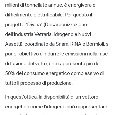
milioni di tonnellate annue, è energivora e
difficilmente elettrificabile. Per questo il
progetto “Divina” (Decarbonizzazione
dell’Industria Vetraria: Idrogeno e Nuovi
Assetti), coordinato da Snam, RINA e Bormioli, si
pone l’obiettivo di ridurre le emissioni nella fase
di fusione del vetro, che rappresenta più del
50% del consumo energetico complessivo di
tutto il processo di produzione.
In quest’ottica, la disponibilità di un vettore
energetico come l’idrogeno può rappresentare