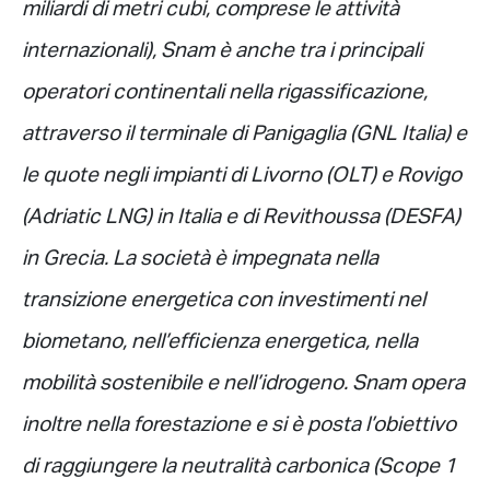
miliardi di metri cubi, comprese le attività
internazionali), Snam è anche tra i principali
operatori continentali nella rigassificazione,
attraverso il terminale di Panigaglia (GNL Italia) e
le quote negli impianti di Livorno (OLT) e Rovigo
(Adriatic LNG) in Italia e di Revithoussa (DESFA)
in Grecia. La società è impegnata nella
transizione energetica con investimenti nel
biometano, nell’efficienza energetica, nella
mobilità sostenibile e nell’idrogeno. Snam opera
inoltre nella forestazione e si è posta l’obiettivo
di raggiungere la neutralità carbonica (Scope 1