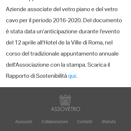
Aziende associate del vetro piano e del vetro
cavo per il periodo 2016-2020. Del documento
è stata data un’anticipazione durante l’evento
del 12 aprile all’Hotel de la Ville di Roma, nel
corso del tradizionale appuntamento annuale
dell’Associazione con la stampa. Scarica il
Rapporto di Sostenibilità
qui
.
Associati
Collaborazioni
Contatti
Statuto