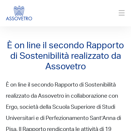
È on line il secondo Rapporto
di Sostenibilità realizzato da
Assovetro
È on line il secondo Rapporto di Sostenibilità
realizzato da Assovetro in collaborazione con
Ergo, società della Scuola Superiore di Studi
Universitari e di Perfezionamento Sant’Anna di
Pisa. Il Rapporto rendiconta le attività di 19