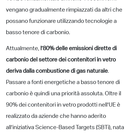
vengano gradualmente rimpiazzati da altri che
possano funzionare utilizzando tecnologie a
basso tenore di carbonio.
Attualmente,
l’80% delle emissioni dirette di
carbonio del settore dei contenitori in vetro
deriva dalla combustione di gas naturale
.
Passare a fonti energetiche a basso tenore di
carbonio è quindi una priorità assoluta. Oltre il
90% dei contenitori in vetro prodotti nell’UE è
realizzato da aziende che hanno aderito
all’iniziativa Science-Based Targets (SBTi), nata