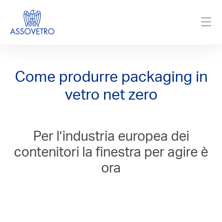
Come produrre packaging in
vetro net zero
Per l’industria europea dei
contenitori la finestra per agire è
ora