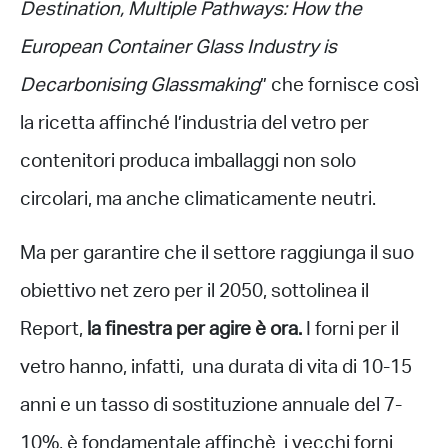
Destination, Multiple Pathways: How the
European Container Glass Industry is
Decarbonising Glassmaking
” che fornisce così
la ricetta affinché l’industria del vetro per
contenitori produca imballaggi non solo
circolari, ma anche climaticamente neutri.
Ma per garantire che il settore raggiunga il suo
obiettivo net zero per il 2050, sottolinea il
Report,
la finestra per agire è ora.
I forni
per il
vetro hanno, infatti, una durata di vita di 10-15
anni e un tasso di sostituzione annuale del 7-
10%, è fondamentale affinchè i vecchi forni