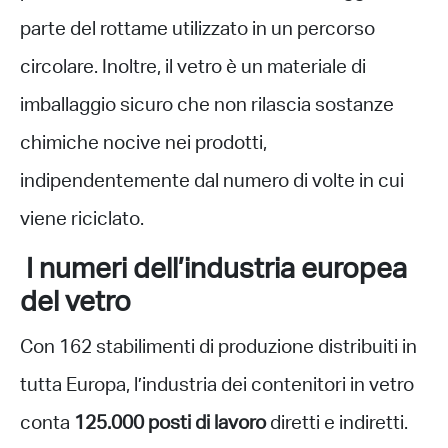
parte del rottame utilizzato in un percorso
circolare. Inoltre, il vetro è un materiale di
imballaggio sicuro che non rilascia sostanze
chimiche nocive nei prodotti,
indipendentemente dal numero di volte in cui
viene riciclato.
I numeri dell’industria europea
del vetro
Con 162 stabilimenti di produzione distribuiti in
tutta Europa, l’industria dei contenitori in vetro
conta
125.000 posti di lavoro
diretti e indiretti.