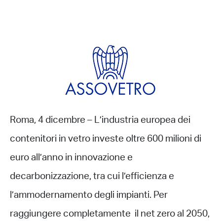
Roma, 4 dicembre – L’industria europea dei
contenitori in vetro investe oltre 600 milioni di
euro all’anno in innovazione e
decarbonizzazione, tra cui l’efficienza e
l’ammodernamento degli impianti. Per
raggiungere completamente il net zero al 2050,