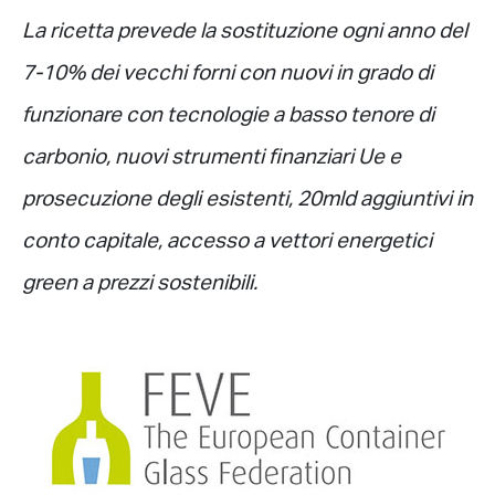
La ricetta prevede la sostituzione ogni anno del
7-10% dei vecchi forni con nuovi in grado di
funzionare con tecnologie a basso tenore di
carbonio, nuovi strumenti finanziari Ue e
prosecuzione degli esistenti, 20mld aggiuntivi in
conto capitale, accesso a vettori energetici
green a prezzi sostenibili.