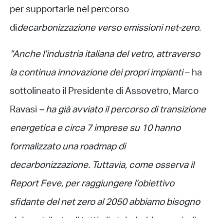
per supportarle nel percorso
di
decarbonizzazione verso emissioni net-zero
.
“Anche l’industria italiana del vetro, attraverso
la continua innovazione dei propri impianti
– ha
sottolineato il Presidente di Assovetro, Marco
Ravasi
– ha già avviato il percorso di transizione
energetica e circa 7 imprese su 10 hanno
formalizzato una roadmap di
decarbonizzazione
.
Tuttavia, come osserva il
Report Feve, per raggiungere l’obiettivo
sfidante del net zero al
2050
abbiamo bisogno