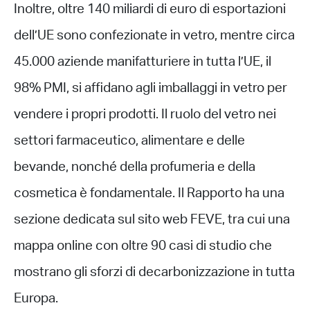
Inoltre, oltre 140 miliardi di euro di esportazioni
dell’UE sono confezionate in vetro, mentre circa
45.000 aziende manifatturiere in tutta l’UE, il
98% PMI, si affidano agli imballaggi in vetro per
vendere i propri prodotti. Il ruolo del vetro nei
settori farmaceutico, alimentare e delle
bevande, nonché della profumeria e della
cosmetica è fondamentale. Il Rapporto ha una
sezione dedicata sul sito web FEVE, tra cui una
mappa online con oltre 90 casi di studio che
mostrano gli sforzi di decarbonizzazione in tutta
Europa.