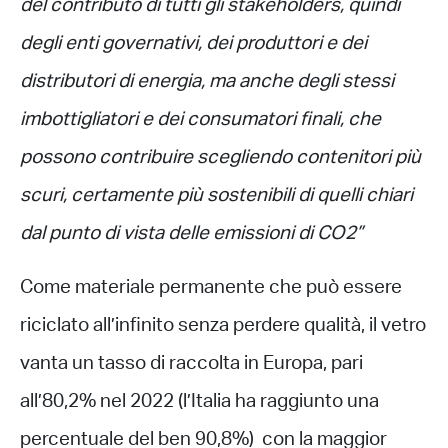
del contributo di tutti gli stakeholders, quindi
degli enti governativi, dei produttori e dei
distributori di energia, ma anche degli stessi
imbottigliatori e dei consumatori finali, che
possono contribuire scegliendo contenitori più
scuri, certamente più sostenibili di quelli chiari
dal punto di vista delle emissioni di CO2”
Come materiale permanente che può essere
riciclato all’infinito senza perdere qualità, il vetro
vanta un tasso di raccolta in Europa, pari
all’80,2% nel 2022 (l’Italia ha raggiunto una
percentuale del ben 90,8%) con la maggior