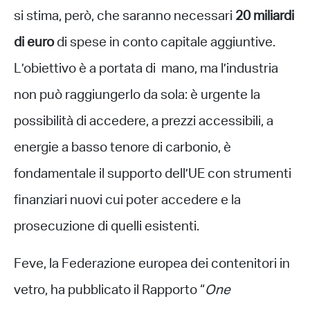
si stima, però, che saranno necessari
20 miliardi
di euro
di spese in conto capitale aggiuntive.
L’obiettivo è a portata di mano, ma l’industria
non può raggiungerlo da sola: è urgente la
possibilità di accedere, a prezzi accessibili, a
energie a basso tenore di carbonio, è
fondamentale il supporto dell’UE con strumenti
finanziari nuovi cui poter accedere e la
prosecuzione di quelli esistenti.
Feve, la Federazione europea dei contenitori in
vetro, ha pubblicato il Rapporto “
One