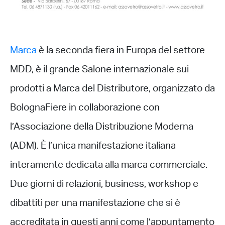
Marca
è la seconda fiera in Europa del settore
MDD, è il grande Salone internazionale sui
prodotti a Marca del Distributore, organizzato da
BolognaFiere in collaborazione con
l’Associazione della Distribuzione Moderna
(ADM). È l’unica manifestazione italiana
interamente dedicata alla marca commerciale.
Due giorni di relazioni, business, workshop e
dibattiti per una manifestazione che si è
accreditata in questi anni come l’appuntamento