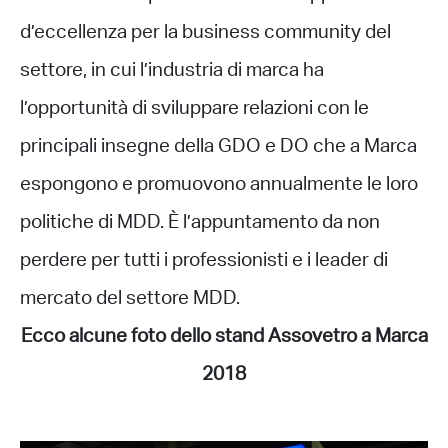
d’eccellenza per la business community del
settore, in cui l’industria di marca ha
l’opportunità di sviluppare relazioni con le
principali insegne della GDO e DO che a Marca
espongono e promuovono annualmente le loro
politiche di MDD. È l’appuntamento da non
perdere per tutti i professionisti e i leader di
mercato del settore MDD.
Ecco alcune foto dello stand Assovetro a Marca
2018