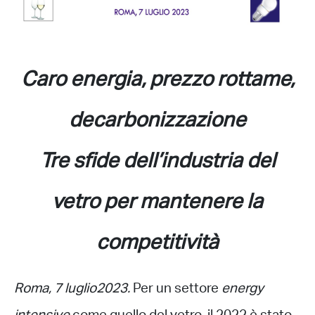
Caro energia, prezzo rottame,
decarbonizzazione
Tre sfide dell’industria del
vetro per mantenere la
competitività
Roma, 7 luglio2023.
Per un settore
energy