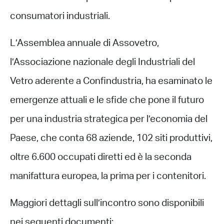
consumatori industriali.
L’Assemblea annuale di Assovetro,
l’Associazione nazionale degli Industriali del
Vetro aderente a Confindustria, ha esaminato le
emergenze attuali e le sfide che pone il futuro
per una industria strategica per l’economia del
Paese, che conta 68 aziende, 102 siti produttivi,
oltre 6.600 occupati diretti ed è la seconda
manifattura europea, la prima per i contenitori.
Maggiori dettagli sull’incontro sono disponibili
nei seguenti documenti: