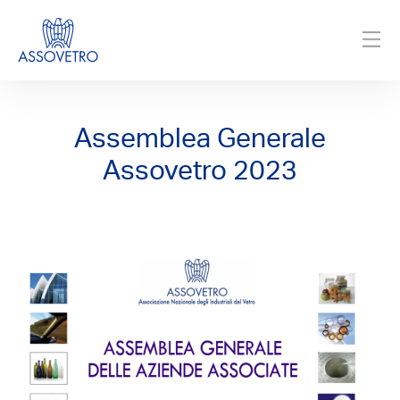
Assemblea Generale
Assovetro 2023