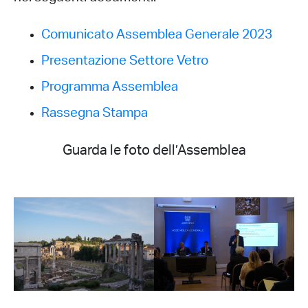
Comunicato Assemblea Generale 2023
Presentazione Settore Vetro
Programma Assemblea
Rassegna Stampa
Guarda le foto dell’Assemblea