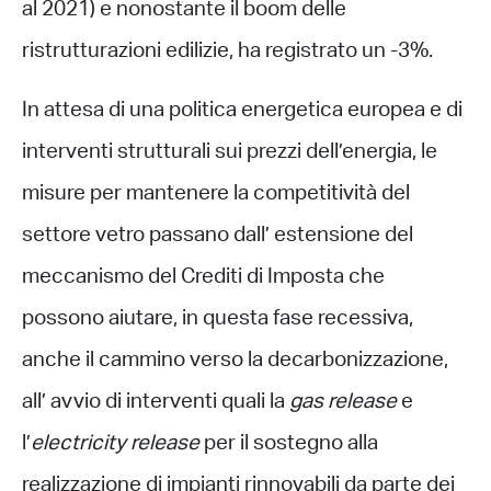
al 2021) e nonostante il boom delle
ristrutturazioni edilizie, ha registrato un -3%.
In attesa di una politica energetica europea e di
interventi strutturali sui prezzi dell’energia, le
misure per mantenere la competitività del
settore vetro passano dall’ estensione del
meccanismo del Crediti di Imposta che
possono aiutare, in questa fase recessiva,
anche il cammino verso la decarbonizzazione,
all’ avvio di interventi quali la
gas release
e
l’
electricity release
per il sostegno alla
realizzazione di impianti rinnovabili da parte dei