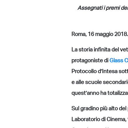
Assegnati i premi de
Roma, 16 maggio 2018.
La storia infinita del vet
protagoniste di
Glass C
Protocollo d’Intesa sott
e alle scuole secondari
quest’anno ha totalizzat
Sul gradino più alto del
Laboratorio di Cinema, 