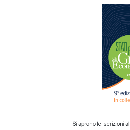
Si aprono le iscrizioni 