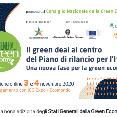
alla nona edizione degli
Stati Generali della Green Ec